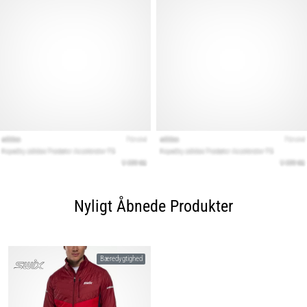
Nyligt Åbnede Produkter
Bæredygtighed