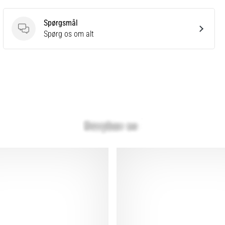
Spørgsmål
Spørgsmål
Spørg os om alt