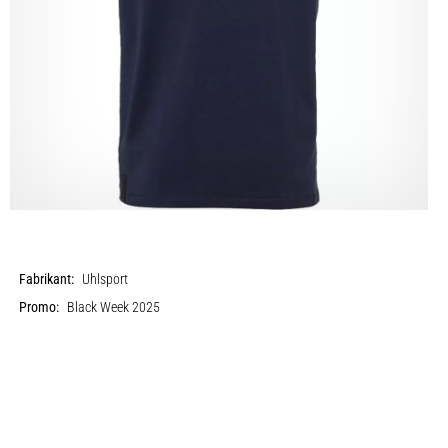
Fabrikant:
Uhlsport
Promo:
Black Week 2025