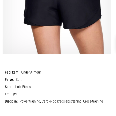
Fabrikant:
Under Armour
Farve:
Sort
Sport:
Løb, Fitness
Fit:
Løs
Disciplin:
Power træning, Cardio- og kredsløbstræning, Cross-træning