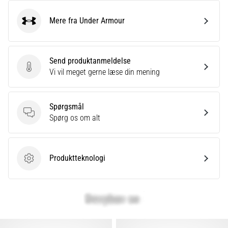
Mere fra Under Armour
Under Armour
Send produktanmeldelse
Send produktanmeldelse
Vi vil meget gerne læse din mening
Spørgsmål
Spørgsmål
Spørg os om alt
Produktteknologi
Produktteknologi