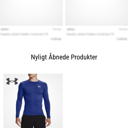
Nyligt Åbnede Produkter