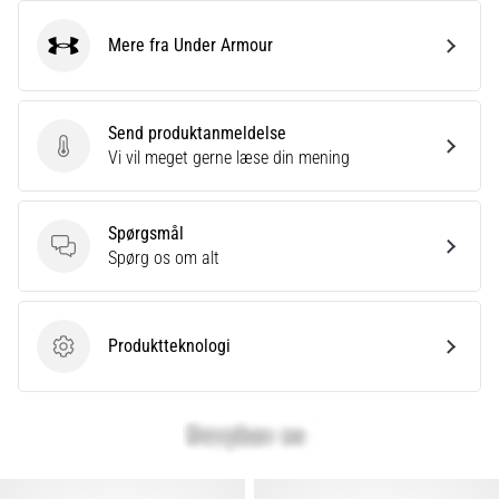
Mere fra Under Armour
Under Armour
Send produktanmeldelse
Send produktanmeldelse
Vi vil meget gerne læse din mening
Spørgsmål
Spørgsmål
Spørg os om alt
Produktteknologi
Produktteknologi