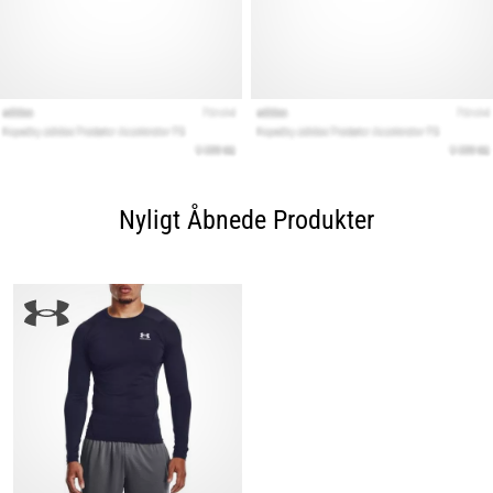
Nyligt Åbnede Produkter