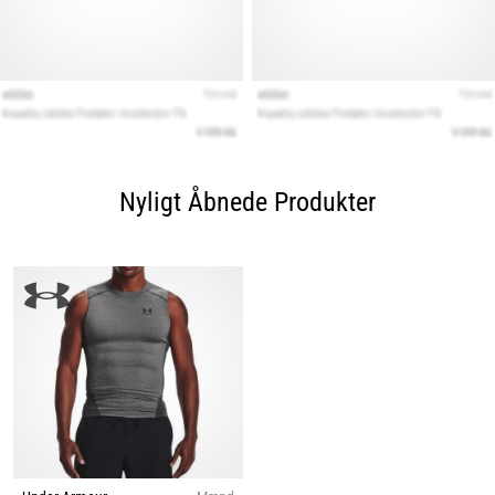
Nyligt Åbnede Produkter