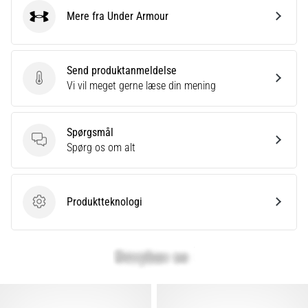
Mere fra Under Armour
Under Armour
Send produktanmeldelse
Send produktanmeldelse
Vi vil meget gerne læse din mening
Spørgsmål
Spørgsmål
Spørg os om alt
Produktteknologi
Produktteknologi