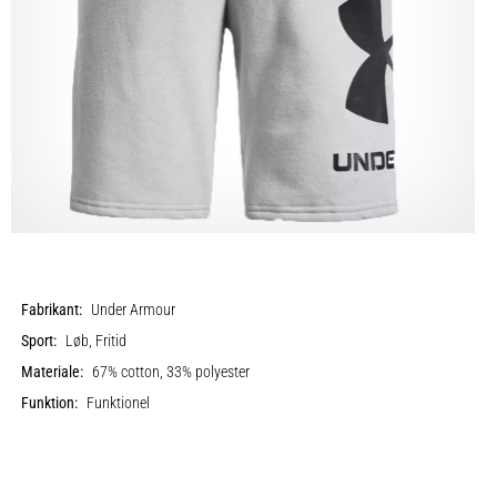
Fabrikant:
Under Armour
Sport:
Løb, Fritid
Materiale:
67% cotton, 33% polyester
Funktion:
Funktionel