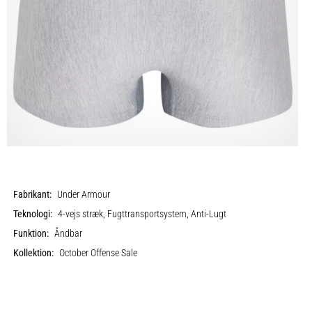
Fabrikant:
Under Armour
Teknologi:
4-vejs stræk, Fugttransportsystem, Anti-Lugt
Funktion:
Åndbar
Kollektion:
October Offense Sale