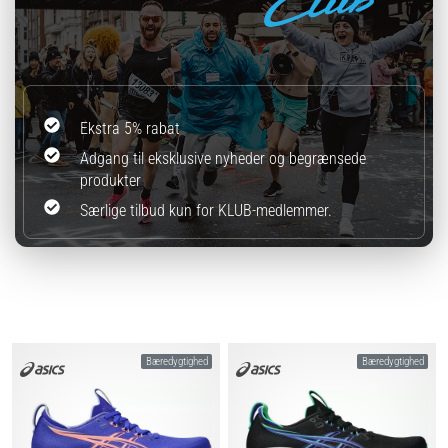
Ekstra 5% rabat
Adgang til eksklusive nyheder og begrænsede
produkter
Særlige tilbud kun for KLUB-medlemmer.
Bæredygtighed
Bæredygtighed