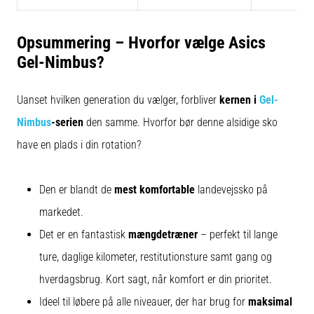
Opsummering – Hvorfor vælge Asics
Gel-Nimbus?
Uanset hvilken generation du vælger, forbliver
kernen i
Gel-
Nimbus
-serien
den samme. Hvorfor bør denne alsidige sko
have en plads i din rotation?
Den er blandt de
mest komfortable
landevejssko på
markedet.
Det er en fantastisk
mængdetræner
– perfekt til lange
ture, daglige kilometer, restitutionsture samt gang og
hverdagsbrug. Kort sagt, når komfort er din prioritet.
Ideel til løbere på alle niveauer, der har brug for
maksimal