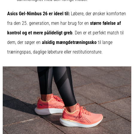
Asics Gel-Nimbus 26 er ideel til:
Løbere, der ønsker komforten
fra den 25. generation, men har brug for en
større følelse af
kontrol og et mere pålideligt greb
. Den er et perfekt match til
dem, der søger en
alsidig mængdetræningssko
til lange
træningspas, daglige løbeture eller restitutionsture.