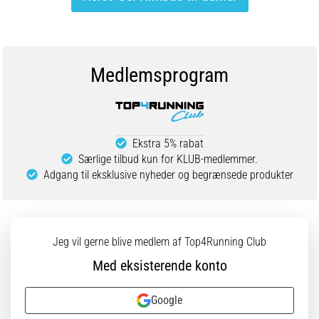
Medlemsprogram
Ekstra 5% rabat
Særlige tilbud kun for KLUB-medlemmer.
Adgang til eksklusive nyheder og begrænsede produkter
Jeg vil gerne blive medlem af Top4Running Club
Med eksisterende konto
Google