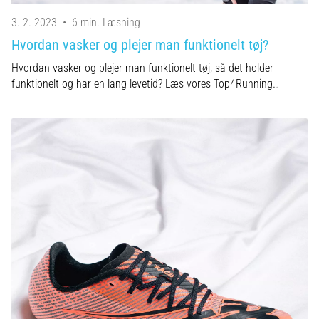
3. 2. 2023
•
6 min. Læsning
Hvordan vasker og plejer man funktionelt tøj?
Hvordan vasker og plejer man funktionelt tøj, så det holder
funktionelt og har en lang levetid? Læs vores Top4Running…