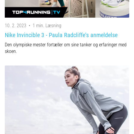
10. 2. 2023
•
1 min. Læsning
Nike Invincible 3 - Paula Radcliffe's anmeldelse
Den olympiske mester fortæller om sine tanker og erfaringer med
skoen.