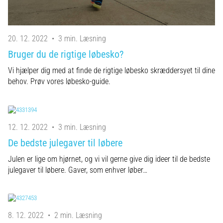
20. 12. 2022
•
3 min. Læsning
Bruger du de rigtige løbesko?
Vi hjælper dig med at finde de rigtige løbesko skræddersyet til dine
behov. Prøv vores løbesko-guide.
12. 12. 2022
•
3 min. Læsning
De bedste julegaver til løbere
Julen er lige om hjørnet, og vi vil gerne give dig ideer til de bedste
julegaver til løbere. Gaver, som enhver løber…
8. 12. 2022
•
2 min. Læsning