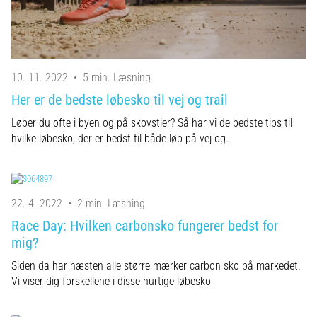
10. 11. 2022
•
5 min. Læsning
Her er de bedste løbesko til vej og trail
Løber du ofte i byen og på skovstier? Så har vi de bedste tips til
hvilke løbesko, der er bedst til både løb på vej og…
22. 4. 2022
•
2 min. Læsning
Race Day: Hvilken carbonsko fungerer bedst for
mig?
Siden da har næsten alle større mærker carbon sko på markedet.
Vi viser dig forskellene i disse hurtige løbesko