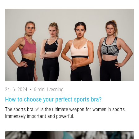
24. 6. 2024
•
6 min. Læsning
How to choose your perfect sports bra?
The sports bra ✅ is the ultimate weapon for women in sports.
Immensely important and powerful.