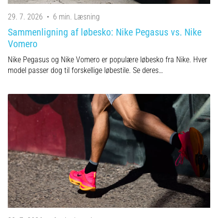
29. 7. 2026
•
6 min. Læsning
Sammenligning af løbesko: Nike Pegasus vs. Nike
Vomero
Nike Pegasus og Nike Vomero er populære løbesko fra Nike. Hver
model passer dog til forskellige løbestile. Se deres…