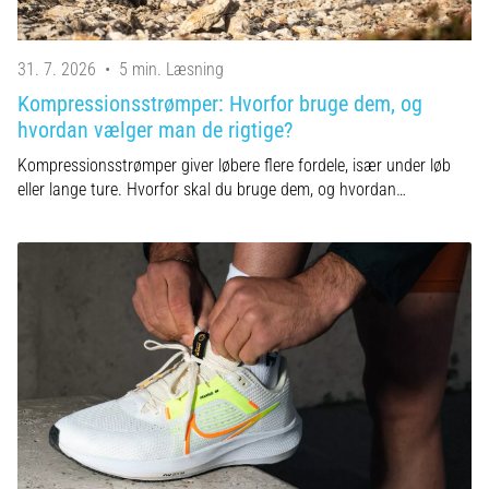
31. 7. 2026
•
5 min. Læsning
Kompressionsstrømper: Hvorfor bruge dem, og
hvordan vælger man de rigtige?
Kompressionsstrømper giver løbere flere fordele, især under løb
eller lange ture. Hvorfor skal du bruge dem, og hvordan…