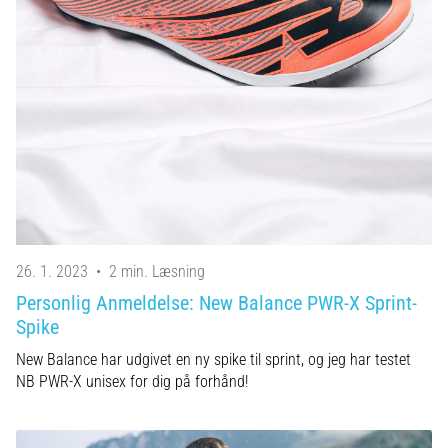
26. 1. 2023
•
2 min. Læsning
Personlig Anmeldelse: New Balance PWR-X Sprint-
Spike
New Balance har udgivet en ny spike til sprint, og jeg har testet
NB PWR-X unisex for dig på forhånd!