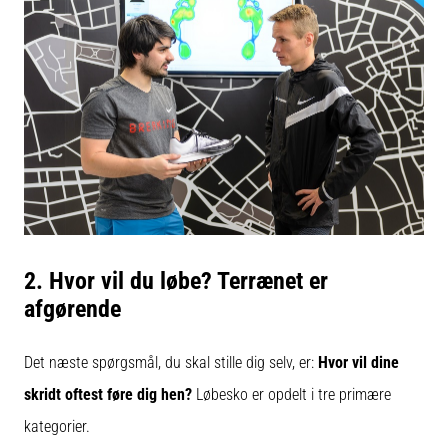
2. Hvor vil du løbe? Terrænet er
afgørende
Det næste spørgsmål, du skal stille dig selv, er:
Hvor vil dine
skridt oftest føre dig hen?
Løbesko er opdelt i tre primære
kategorier.