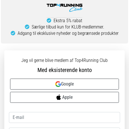
Ekstra 5% rabat
Særlige tilbud kun for KLUB-medlemmer.
Adgang til eksklusive nyheder og begrænsede produkter
Jeg vil gerne blive medlem af Top4Running Club
Med eksisterende konto
Google
Apple