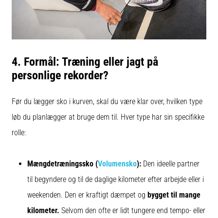
4. Formål: Træning eller jagt på
personlige rekorder?
Før du lægger sko i kurven, skal du være klar over, hvilken type
løb du planlægger at bruge dem til. Hver type har sin specifikke
rolle:
Mængdetræningssko (
Volumensko
):
Den ideelle partner
til begyndere og til de daglige kilometer efter arbejde eller i
weekenden. Den er kraftigt dæmpet og
bygget til mange
kilometer.
Selvom den ofte er lidt tungere end tempo- eller