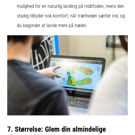
mulighed for en naturlig landing på midtfoden, mens den
stadig tilbyder nok komfort, når trætheden sætter ind, og
du begynder at lande mere på hælen.
7. Størrelse: Glem din almindelige