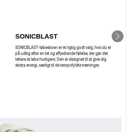
SONICBLAST
SONICBLAST-løbeskoen er et rigtig godt valg, hvis du er
på udkig efter en let og affjedrende følelse, der gør det
lettere at løbe hurtigere. Den er designet til at give dig
ekstra energi, særligt til de tempofyldte træninger.