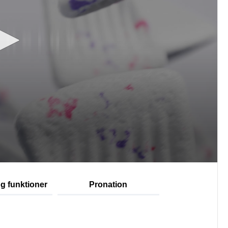
g funktioner
Pronation