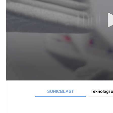
SONICBLAST
Teknologi o