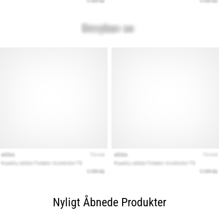
Nyligt Åbnede Produkter