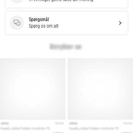
Spørgsmål
Spørgsmål
Spørg os om alt