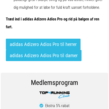
dig mulighed for at løbe for fuld kraft uanset forholdene.
Træd ind i adidas Adizero Adios Pro og rid på bølgen af ren
fart.
adidas Adizero Adios Pro til herrer
adidas Adizero Adios Pro til damer
Medlemsprogram
Ekstra 5% rabat