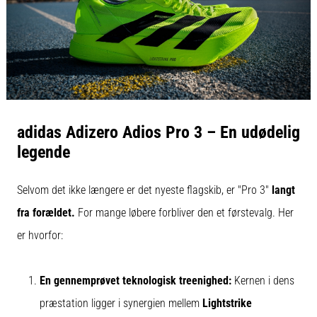
adidas Adizero Adios Pro 3 – En udødelig
legende
Selvom det ikke længere er det nyeste flagskib, er "Pro 3"
langt
fra forældet.
For mange løbere forbliver den et førstevalg. Her
er hvorfor:
En gennemprøvet teknologisk treenighed:
Kernen i dens
præstation ligger i synergien mellem
Lightstrike