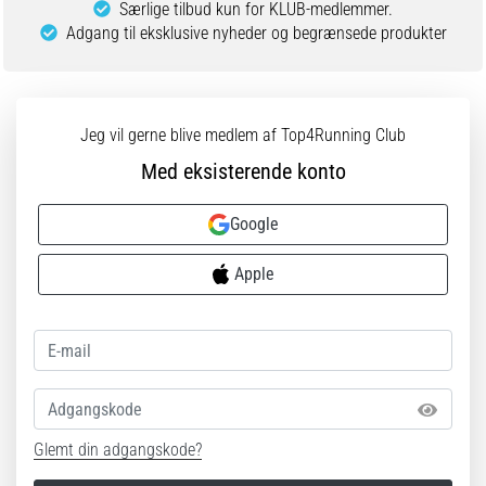
Særlige tilbud kun for KLUB-medlemmer.
Adgang til eksklusive nyheder og begrænsede produkter
Jeg vil gerne blive medlem af Top4Running Club
Med eksisterende konto
Google
Apple
Adgangskode
Glemt din adgangskode?