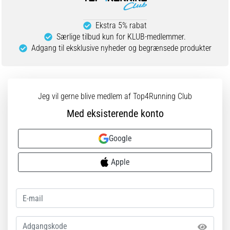
Ekstra 5% rabat
Særlige tilbud kun for KLUB-medlemmer.
Adgang til eksklusive nyheder og begrænsede produkter
Jeg vil gerne blive medlem af Top4Running Club
Med eksisterende konto
Google
Apple
Adgangskode