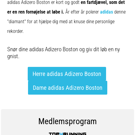
adidas Adizero Boston er kort og godt
en fartdjævel, som det
er en ren fornøjelse at løbe i.
År efter år polerer
adidas
denne
"diamant" for at hjælpe dig med at knuse dine personlige
rekorder.
Snør dine adidas Adizero Boston og giv dit løb en ny
gnist.
Herre adidas Adizero Boston
Dame adidas Adizero Boston
Medlemsprogram