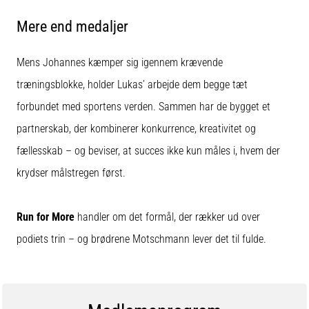
Mere end medaljer
Mens Johannes kæmper sig igennem krævende
træningsblokke, holder Lukas’ arbejde dem begge tæt
forbundet med sportens verden. Sammen har de bygget et
partnerskab, der kombinerer konkurrence, kreativitet og
fællesskab – og beviser, at succes ikke kun måles i, hvem der
krydser målstregen først.
Run for More
handler om det formål, der rækker ud over
podiets trin – og brødrene Motschmann lever det til fulde.