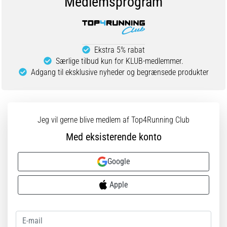
Medlemsprogram
Ekstra 5% rabat
Særlige tilbud kun for KLUB-medlemmer.
Adgang til eksklusive nyheder og begrænsede produkter
Jeg vil gerne blive medlem af Top4Running Club
Med eksisterende konto
Google
Apple