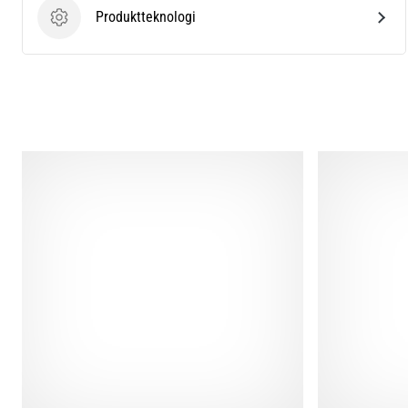
Produktteknologi
Produktteknologi