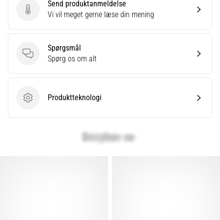
Send produktanmeldelse
Send produktanmeldelse
Vi vil meget gerne læse din mening
Spørgsmål
Spørgsmål
Spørg os om alt
Produktteknologi
Produktteknologi