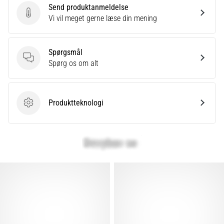
Send produktanmeldelse
Send produktanmeldelse
Vi vil meget gerne læse din mening
Spørgsmål
Spørgsmål
Spørg os om alt
Produktteknologi
Produktteknologi