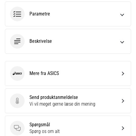
Parametre
Beskrivelse
Mere fra ASICS
ASICS
Send produktanmeldelse
Send produktanmeldelse
Vi vil meget gerne læse din mening
Spørgsmål
Spørgsmål
Spørg os om alt