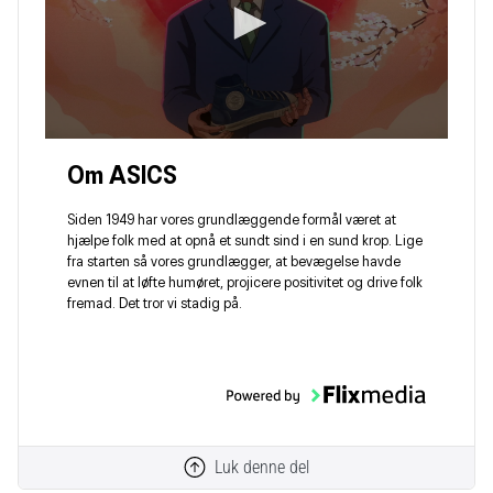
Om ASICS
Siden 1949 har vores grundlæggende formål været at
hjælpe folk med at opnå et sundt sind i en sund krop. Lige
fra starten så vores grundlægger, at bevægelse havde
evnen til at løfte humøret, projicere positivitet og drive folk
fremad. Det tror vi stadig på.
Luk denne del