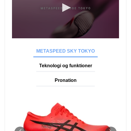
METASPEED SKY TOKYO
Teknologi og funktioner
Pronation