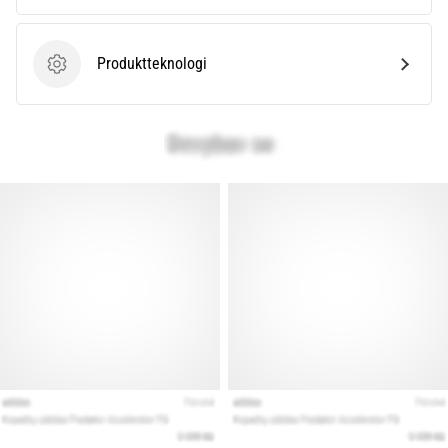
Produktteknologi
Produktteknologi