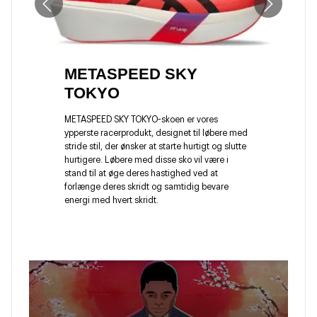
METASPEED SKY
TOKYO
METASPEED SKY TOKYO-skoen er vores
ypperste racerprodukt, designet til løbere med
stride stil, der ønsker at starte hurtigt og slutte
hurtigere. Løbere med disse sko vil være i
stand til at øge deres hastighed ved at
forlænge deres skridt og samtidig bevare
energi med hvert skridt.