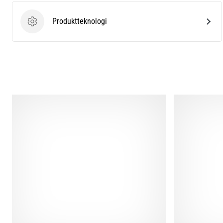
Produktteknologi
Produktteknologi