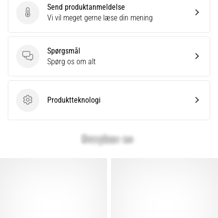
Send produktanmeldelse
Send produktanmeldelse
Vi vil meget gerne læse din mening
Spørgsmål
Spørgsmål
Spørg os om alt
Produktteknologi
Produktteknologi