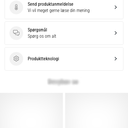
Send produktanmeldelse
Send produktanmeldelse
Vi vil meget gerne læse din mening
Spørgsmål
Spørgsmål
Spørg os om alt
Produktteknologi
Produktteknologi