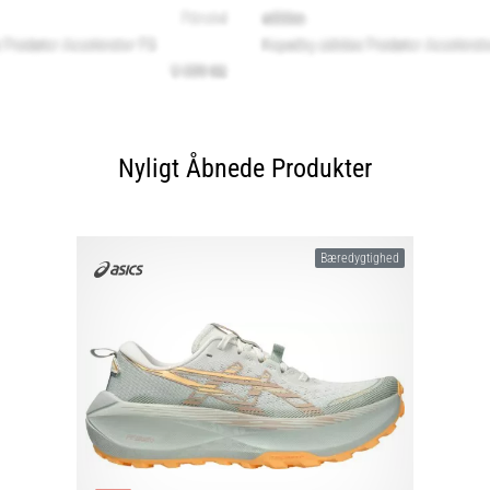
Nyligt Åbnede Produkter
Bæredygtighed