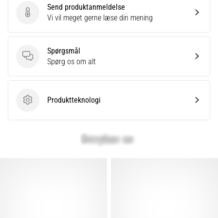
Send produktanmeldelse
Send produktanmeldelse
Vi vil meget gerne læse din mening
Spørgsmål
Spørgsmål
Spørg os om alt
Produktteknologi
Produktteknologi