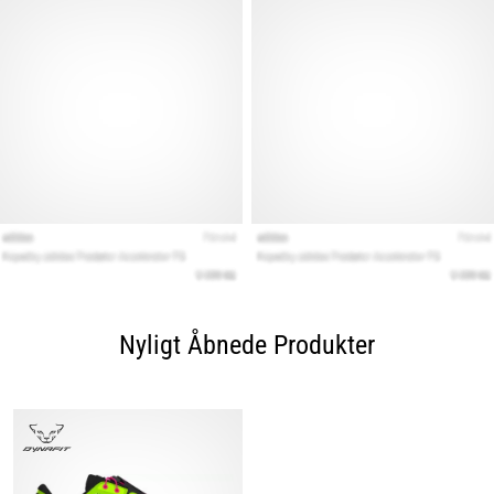
Nyligt Åbnede Produkter