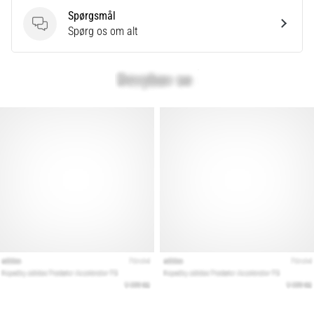
Spørgsmål
Spørgsmål
Spørg os om alt