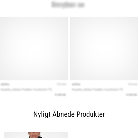
Nyligt Åbnede Produkter