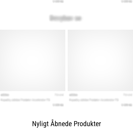
Nyligt Åbnede Produkter