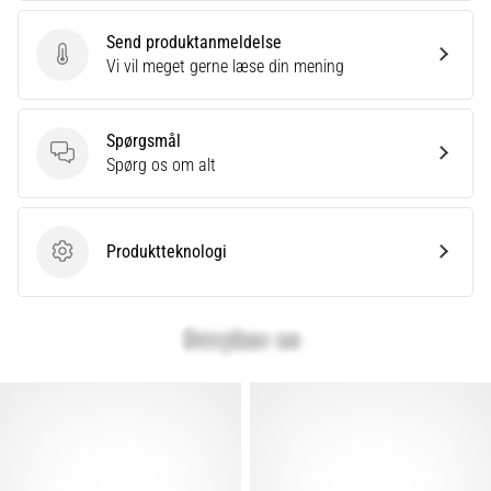
Send produktanmeldelse
Send produktanmeldelse
Vi vil meget gerne læse din mening
Spørgsmål
Spørgsmål
Spørg os om alt
Produktteknologi
Produktteknologi