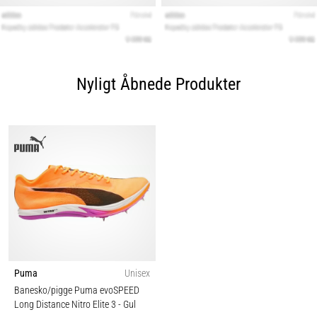
Nyligt Åbnede Produkter
Puma
Unisex
Banesko/pigge Puma evoSPEED
Long Distance Nitro Elite 3
- Gul