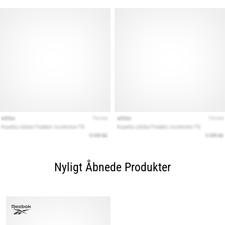
Nyligt Åbnede Produkter