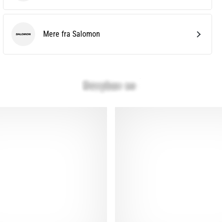
Mere fra Salomon
Salomon