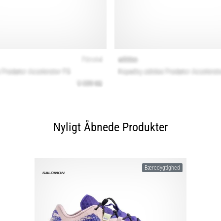
Nyligt Åbnede Produkter
Bæredygtighed