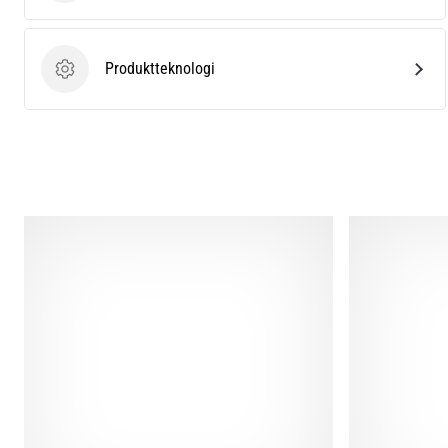
Produktteknologi
Produktteknologi