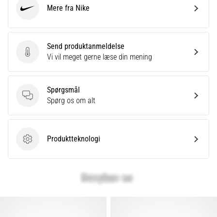
Mere fra Nike
Nike
Send produktanmeldelse
Send produktanmeldelse
Vi vil meget gerne læse din mening
Spørgsmål
Spørgsmål
Spørg os om alt
Produktteknologi
Produktteknologi