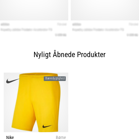
Nyligt Åbnede Produkter
Bæredygtighed
Nike
Børne