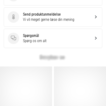
Send produktanmeldelse
Send produktanmeldelse
Vi vil meget gerne læse din mening
Spørgsmål
Spørgsmål
Spørg os om alt